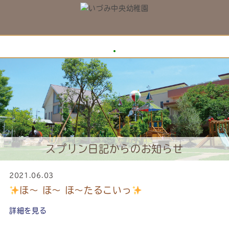
スプリン日記からのお知らせ
2021.06.03
ほ～ ほ～ ほ～たるこいっ
詳細を見る