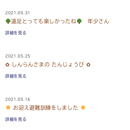
2021.05.31
遠足とっても楽しかったね
年少さん
詳細を見る
2021.05.25
✿ しんらんさまの たんじょうび ✿
詳細を見る
2021.05.16
お迎え避難訓練をしました
詳細を見る