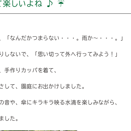
て楽しいよね ♪ ☔
、「なんだかつまらない・・・。雨か～・・・。」
りしないで、「思い切って外へ行ってみよう！」
、手作りカッパを着て、
さして、園庭にお出かけしました。
の音や、傘にキラキラ映る水滴を楽しみながら、
ました。