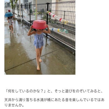
「何をしているのかな？」と、そっと遊びをのぞいてみると、
天井から滴り落ちる水滴が桶にあたる音を楽しんでいるではあ
りませんか。