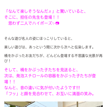
「なんて楽しそうなんだ♬」と驚いていると、
そこに、担任の先生も登場！！
思わず二人でハイポーズ✨📷
そんな遊び名人の姿にほっこりしていると、
楽しい遊びは、あっという間に次から次へと伝染します。
桶をかぶったお友だちが、どんどん登場する不思議な光景が再
び！
そして、桶をかぶった子たちを見送ると、
次は、発泡スチロールの容器をかぶった子たちが登
場！！
なんと、音の違いに気が付いたようです!!!
「フッ」と顔を見合わせて、お互いに満面の笑み。