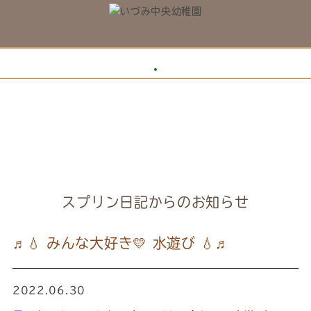
スプリン日記からのお知らせ
♬💧 みんな大好き💛 水遊び 💧♬
2022.06.30