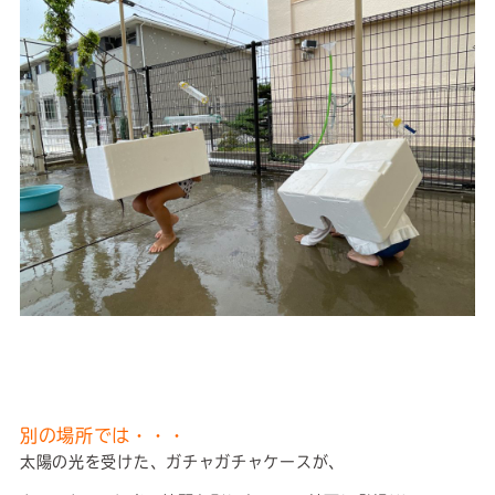
別の場所では・・・
太陽の光を受けた、ガチャガチャケースが、