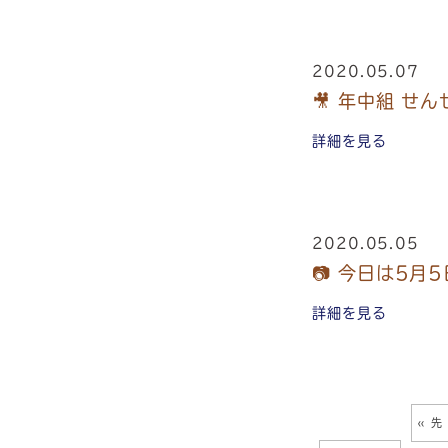
2020.05.07
🎥 年中組 せん
詳細を見る
2020.05.05
📷 今日は5月
詳細を見る
« 先