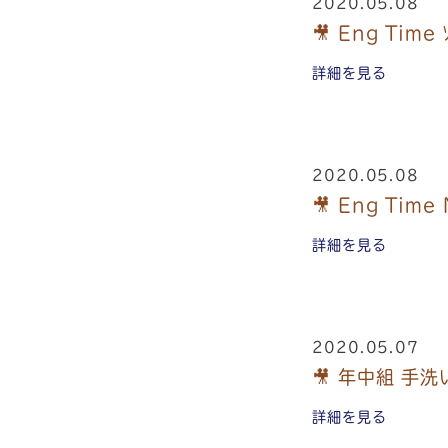
2020.05.08
🎥 Eng Tim
詳細を見る
2020.05.08
🎥 Eng Tim
詳細を見る
2020.05.07
🎥 年中組 手洗い
詳細を見る