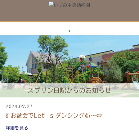
スプリン日記からのお知らせ
2024.07.27
💃 お盆会でLet’s ダンシング👍～🍉
詳細を見る