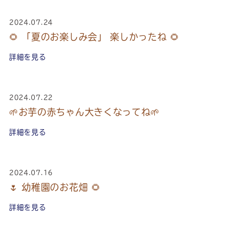
2024.07.24
🌻 「夏のお楽しみ会」 楽しかったね 🌻
詳細を見る
2024.07.22
🌱お芋の赤ちゃん大きくなってね🌱
詳細を見る
2024.07.16
🌷 幼稚園のお花畑 🌻
詳細を見る