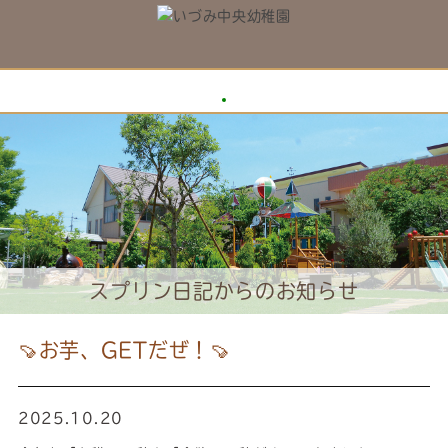
スプリン日記からのお知らせ
🍠お芋、GETだぜ！🍠
2025.10.20